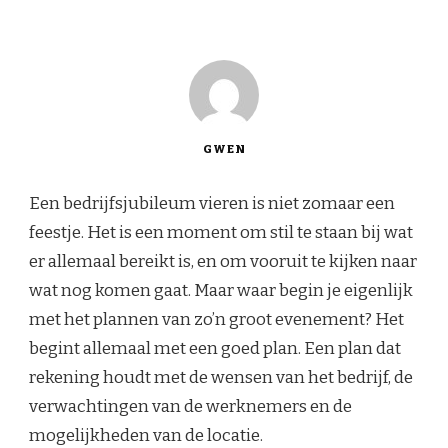
GWEN
Een bedrijfsjubileum vieren is niet zomaar een
feestje. Het is een moment om stil te staan bij wat
er allemaal bereikt is, en om vooruit te kijken naar
wat nog komen gaat. Maar waar begin je eigenlijk
met het plannen van zo’n groot evenement? Het
begint allemaal met een goed plan. Een plan dat
rekening houdt met de wensen van het bedrijf, de
verwachtingen van de werknemers en de
mogelijkheden van de locatie.