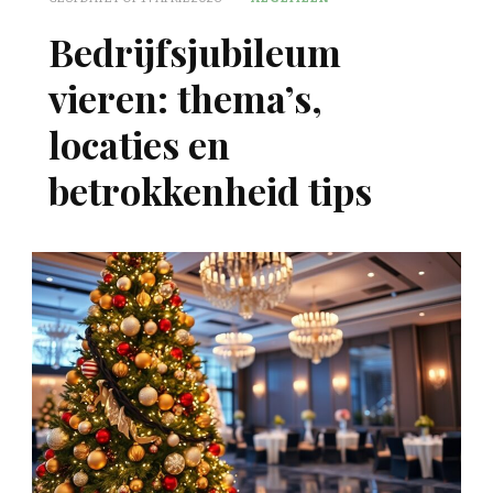
Bedrijfsjubileum
vieren: thema’s,
locaties en
betrokkenheid tips