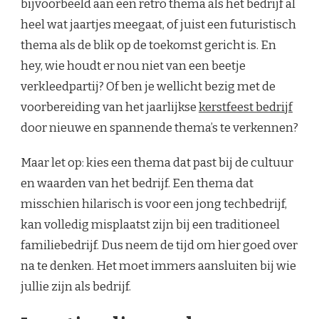
bijvoorbeeld aan een retro thema als het bedrijf al
heel wat jaartjes meegaat, of juist een futuristisch
thema als de blik op de toekomst gericht is. En
hey, wie houdt er nou niet van een beetje
verkleedpartij? Of ben je wellicht bezig met de
voorbereiding van het jaarlijkse
kerstfeest bedrijf
door nieuwe en spannende thema’s te verkennen?
Maar let op: kies een thema dat past bij de cultuur
en waarden van het bedrijf. Een thema dat
misschien hilarisch is voor een jong techbedrijf,
kan volledig misplaatst zijn bij een traditioneel
familiebedrijf. Dus neem de tijd om hier goed over
na te denken. Het moet immers aansluiten bij wie
jullie zijn als bedrijf.