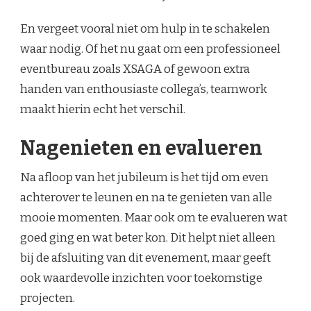
En vergeet vooral niet om hulp in te schakelen
waar nodig. Of het nu gaat om een professioneel
eventbureau zoals XSAGA of gewoon extra
handen van enthousiaste collega’s, teamwork
maakt hierin echt het verschil.
Nagenieten en evalueren
Na afloop van het jubileum is het tijd om even
achterover te leunen en na te genieten van alle
mooie momenten. Maar ook om te evalueren wat
goed ging en wat beter kon. Dit helpt niet alleen
bij de afsluiting van dit evenement, maar geeft
ook waardevolle inzichten voor toekomstige
projecten.