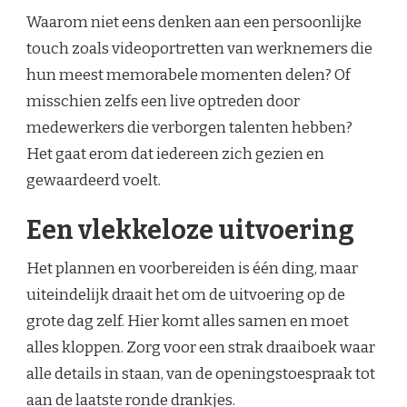
Waarom niet eens denken aan een persoonlijke
touch zoals videoportretten van werknemers die
hun meest memorabele momenten delen? Of
misschien zelfs een live optreden door
medewerkers die verborgen talenten hebben?
Het gaat erom dat iedereen zich gezien en
gewaardeerd voelt.
Een vlekkeloze uitvoering
Het plannen en voorbereiden is één ding, maar
uiteindelijk draait het om de uitvoering op de
grote dag zelf. Hier komt alles samen en moet
alles kloppen. Zorg voor een strak draaiboek waar
alle details in staan, van de openingstoespraak tot
aan de laatste ronde drankjes.