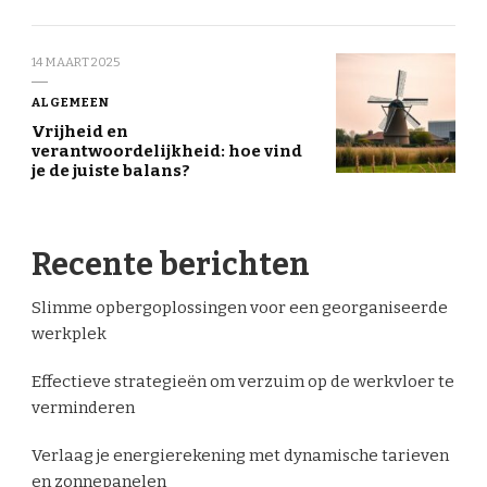
14 MAART 2025
ALGEMEEN
Vrijheid en
verantwoordelijkheid: hoe vind
je de juiste balans?
Recente berichten
Slimme opbergoplossingen voor een georganiseerde
werkplek
Effectieve strategieën om verzuim op de werkvloer te
verminderen
Verlaag je energierekening met dynamische tarieven
en zonnepanelen