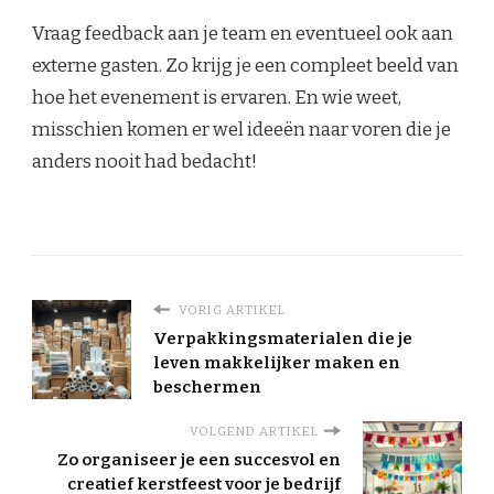
Vraag feedback aan je team en eventueel ook aan
externe gasten. Zo krijg je een compleet beeld van
hoe het evenement is ervaren. En wie weet,
misschien komen er wel ideeën naar voren die je
anders nooit had bedacht!
VORIG ARTIKEL
Verpakkingsmaterialen die je
leven makkelijker maken en
beschermen
VOLGEND ARTIKEL
Zo organiseer je een succesvol en
creatief kerstfeest voor je bedrijf