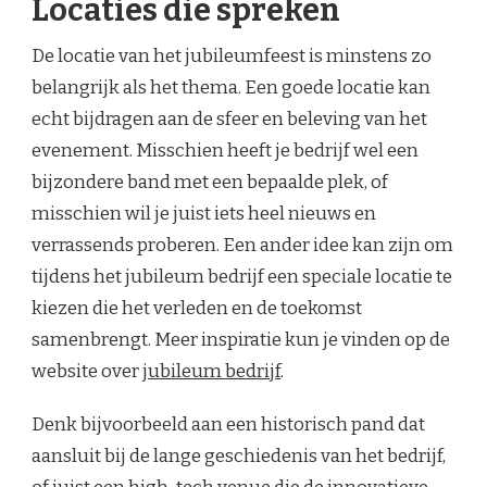
Locaties die spreken
De locatie van het jubileumfeest is minstens zo
belangrijk als het thema. Een goede locatie kan
echt bijdragen aan de sfeer en beleving van het
evenement. Misschien heeft je bedrijf wel een
bijzondere band met een bepaalde plek, of
misschien wil je juist iets heel nieuws en
verrassends proberen. Een ander idee kan zijn om
tijdens het jubileum bedrijf een speciale locatie te
kiezen die het verleden en de toekomst
samenbrengt. Meer inspiratie kun je vinden op de
website over
jubileum bedrijf
.
Denk bijvoorbeeld aan een historisch pand dat
aansluit bij de lange geschiedenis van het bedrijf,