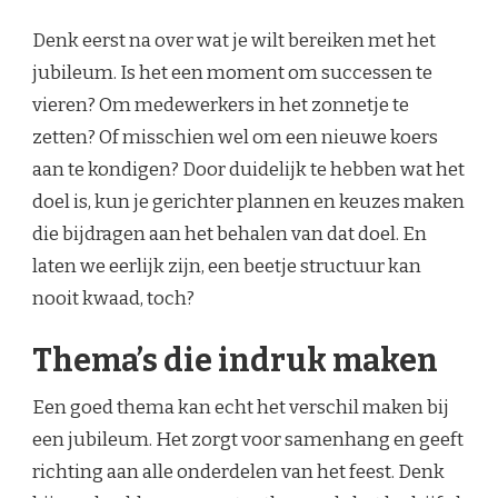
Denk eerst na over wat je wilt bereiken met het
jubileum. Is het een moment om successen te
vieren? Om medewerkers in het zonnetje te
zetten? Of misschien wel om een nieuwe koers
aan te kondigen? Door duidelijk te hebben wat het
doel is, kun je gerichter plannen en keuzes maken
die bijdragen aan het behalen van dat doel. En
laten we eerlijk zijn, een beetje structuur kan
nooit kwaad, toch?
Thema’s die indruk maken
Een goed thema kan echt het verschil maken bij
een jubileum. Het zorgt voor samenhang en geeft
richting aan alle onderdelen van het feest. Denk