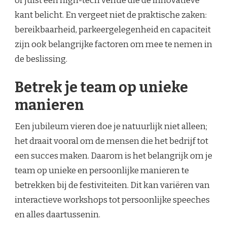
of juist een high-tech venue die de innovatieve
kant belicht. En vergeet niet de praktische zaken:
bereikbaarheid, parkeergelegenheid en capaciteit
zijn ook belangrijke factoren om mee te nemen in
de beslissing.
Betrek je team op unieke
manieren
Een jubileum vieren doe je natuurlijk niet alleen;
het draait vooral om de mensen die het bedrijf tot
een succes maken. Daarom is het belangrijk om je
team op unieke en persoonlijke manieren te
betrekken bij de festiviteiten. Dit kan variëren van
interactieve workshops tot persoonlijke speeches
en alles daartussenin.