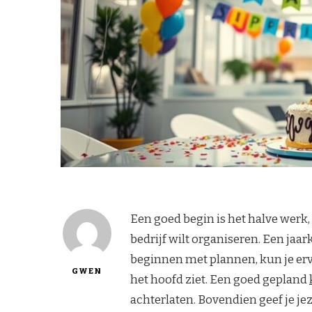
Een goed begin is het halve werk, 
bedrijf wilt organiseren. Een jaa
beginnen met plannen, kun je ervo
GWEN
het hoofd ziet. Een goed gepland
achterlaten. Bovendien geef je j