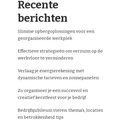
Recente
berichten
Slimme opbergoplossingen voor een
georganiseerde werkplek
Effectieve strategieën om verzuim op de
werkvloer te verminderen
Verlaag je energierekening met
dynamische tarieven en zonnepanelen
Zo organiseer je een succesvol en
creatief kerstfeest voor je bedrijf
Bedrijfsjubileum vieren: thema’s, locaties
en betrokkenheid tips