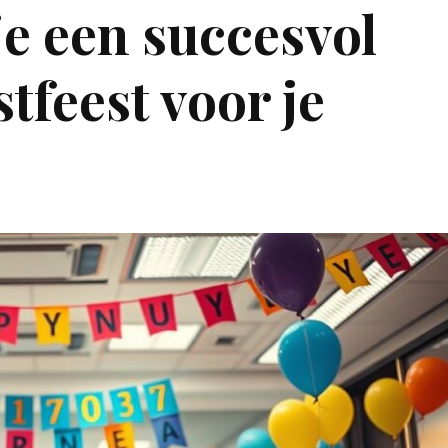
je een succesvol
stfeest voor je