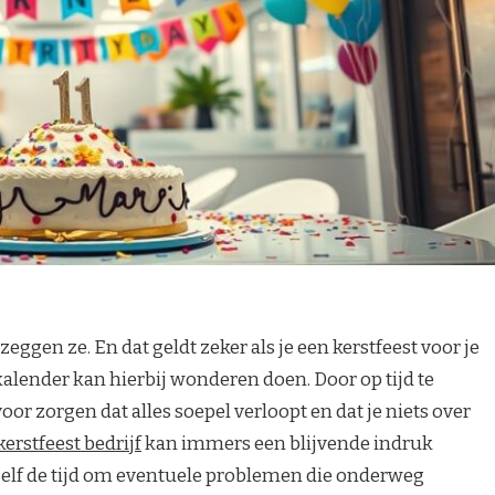
zeggen ze. En dat geldt zeker als je een kerstfeest voor je
rkalender kan hierbij wonderen doen. Door op tijd te
or zorgen dat alles soepel verloopt en dat je niets over
kerstfeest bedrijf
kan immers een blijvende indruk
ezelf de tijd om eventuele problemen die onderweg