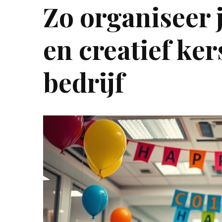
Zo organiseer 
en creatief ker
bedrijf