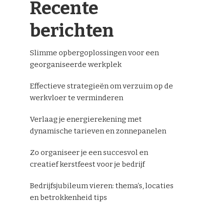
Recente
berichten
Slimme opbergoplossingen voor een
georganiseerde werkplek
Effectieve strategieën om verzuim op de
werkvloer te verminderen
Verlaag je energierekening met
dynamische tarieven en zonnepanelen
Zo organiseer je een succesvol en
creatief kerstfeest voor je bedrijf
Bedrijfsjubileum vieren: thema’s, locaties
en betrokkenheid tips