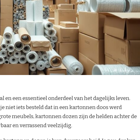
al en een essentieel onderdeel van het dagelijks leven.
e niet iets besteld dat in een kartonnen doos werd
 grote meubels, kartonnen dozen zijn de helden achter de
baar en verrassend veelzijdig.