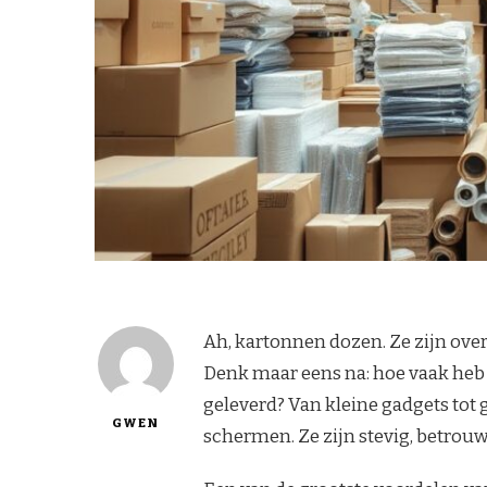
Ah, kartonnen dozen. Ze zijn over
Denk maar eens na: hoe vaak heb j
geleverd? Van kleine gadgets tot
GWEN
schermen. Ze zijn stevig, betrouw