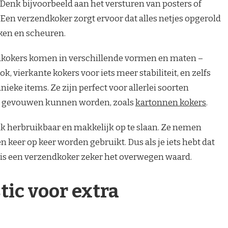
 Denk bijvoorbeeld aan het versturen van posters of
Een verzendkoker zorgt ervoor dat alles netjes opgerold
uken en scheuren.
endkokers komen in verschillende vormen en maten –
k, vierkante kokers voor iets meer stabiliteit, en zelfs
ieke items. Ze zijn perfect voor allerlei soorten
an gevouwen kunnen worden, zoals
kartonnen kokers
.
k herbruikbaar en makkelijk op te slaan. Ze nemen
 keer op keer worden gebruikt. Dus als je iets hebt dat
, is een verzendkoker zeker het overwegen waard.
tic voor extra