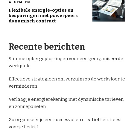
ALGEMEEN
Flexibele energie-opties en
besparingen met powerpeers
dynamisch contract
Recente berichten
Slimme opbergoplossingen voor een georganiseerde
werkplek
Effectieve strategieën om verzuim op de werkvloer te
verminderen
Verlaag je energierekening met dynamische tarieven
en zonnepanelen
Zo organiseer je een succesvol en creatief kerstfeest
voor je bedrijf