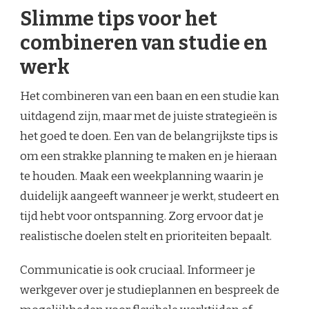
Slimme tips voor het
combineren van studie en
werk
Het combineren van een baan en een studie kan
uitdagend zijn, maar met de juiste strategieën is
het goed te doen. Een van de belangrijkste tips is
om een strakke planning te maken en je hieraan
te houden. Maak een weekplanning waarin je
duidelijk aangeeft wanneer je werkt, studeert en
tijd hebt voor ontspanning. Zorg ervoor dat je
realistische doelen stelt en prioriteiten bepaalt.
Communicatie is ook cruciaal. Informeer je
werkgever over je studieplannen en bespreek de