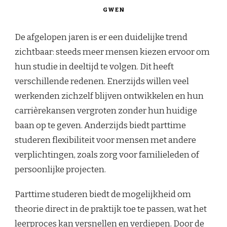
GWEN
De afgelopen jaren is er een duidelijke trend
zichtbaar: steeds meer mensen kiezen ervoor om
hun studie in deeltijd te volgen. Dit heeft
verschillende redenen. Enerzijds willen veel
werkenden zichzelf blijven ontwikkelen en hun
carrièrekansen vergroten zonder hun huidige
baan op te geven. Anderzijds biedt parttime
studeren flexibiliteit voor mensen met andere
verplichtingen, zoals zorg voor familieleden of
persoonlijke projecten.
Parttime studeren biedt de mogelijkheid om
theorie direct in de praktijk toe te passen, wat het
leerproces kan versnellen en verdiepen. Door de