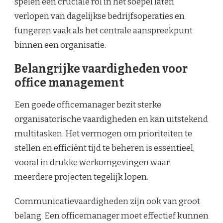
spelen een cruciale rol in het soepel laten
verlopen van dagelijkse bedrijfsoperaties en
fungeren vaak als het centrale aanspreekpunt
binnen een organisatie.
Belangrijke vaardigheden voor
office management
Een goede officemanager bezit sterke
organisatorische vaardigheden en kan uitstekend
multitasken. Het vermogen om prioriteiten te
stellen en efficiënt tijd te beheren is essentieel,
vooral in drukke werkomgevingen waar
meerdere projecten tegelijk lopen.
Communicatievaardigheden zijn ook van groot
belang. Een officemanager moet effectief kunnen