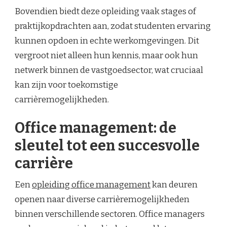
Bovendien biedt deze opleiding vaak stages of
praktijkopdrachten aan, zodat studenten ervaring
kunnen opdoen in echte werkomgevingen. Dit
vergroot niet alleen hun kennis, maar ook hun
netwerk binnen de vastgoedsector, wat cruciaal
kan zijn voor toekomstige
carrièremogelijkheden.
Office management: de
sleutel tot een succesvolle
carrière
Een
opleiding office management
kan deuren
openen naar diverse carrièremogelijkheden
binnen verschillende sectoren. Office managers