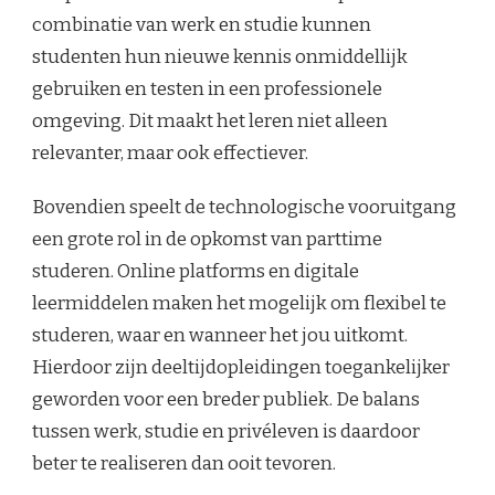
combinatie van werk en studie kunnen
studenten hun nieuwe kennis onmiddellijk
gebruiken en testen in een professionele
omgeving. Dit maakt het leren niet alleen
relevanter, maar ook effectiever.
Bovendien speelt de technologische vooruitgang
een grote rol in de opkomst van parttime
studeren. Online platforms en digitale
leermiddelen maken het mogelijk om flexibel te
studeren, waar en wanneer het jou uitkomt.
Hierdoor zijn deeltijdopleidingen toegankelijker
geworden voor een breder publiek. De balans
tussen werk, studie en privéleven is daardoor
beter te realiseren dan ooit tevoren.