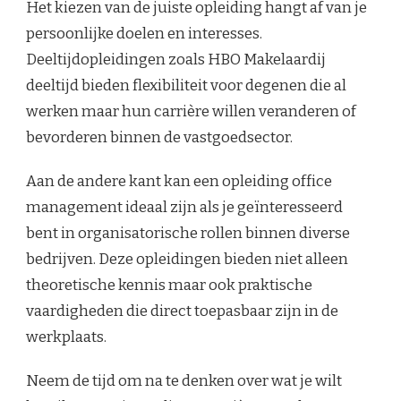
Het kiezen van de juiste opleiding hangt af van je
persoonlijke doelen en interesses.
Deeltijdopleidingen zoals HBO Makelaardij
deeltijd bieden flexibiliteit voor degenen die al
werken maar hun carrière willen veranderen of
bevorderen binnen de vastgoedsector.
Aan de andere kant kan een opleiding office
management ideaal zijn als je geïnteresseerd
bent in organisatorische rollen binnen diverse
bedrijven. Deze opleidingen bieden niet alleen
theoretische kennis maar ook praktische
vaardigheden die direct toepasbaar zijn in de
werkplaats.
Neem de tijd om na te denken over wat je wilt