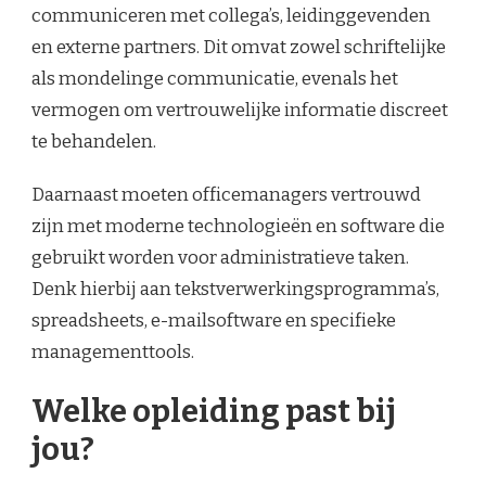
communiceren met collega’s, leidinggevenden
en externe partners. Dit omvat zowel schriftelijke
als mondelinge communicatie, evenals het
vermogen om vertrouwelijke informatie discreet
te behandelen.
Daarnaast moeten officemanagers vertrouwd
zijn met moderne technologieën en software die
gebruikt worden voor administratieve taken.
Denk hierbij aan tekstverwerkingsprogramma’s,
spreadsheets, e-mailsoftware en specifieke
managementtools.
Welke opleiding past bij
jou?