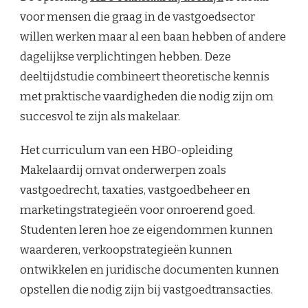
voor mensen die graag in de vastgoedsector
willen werken maar al een baan hebben of andere
dagelijkse verplichtingen hebben. Deze
deeltijdstudie combineert theoretische kennis
met praktische vaardigheden die nodig zijn om
succesvol te zijn als makelaar.
Het curriculum van een HBO-opleiding
Makelaardij omvat onderwerpen zoals
vastgoedrecht, taxaties, vastgoedbeheer en
marketingstrategieën voor onroerend goed.
Studenten leren hoe ze eigendommen kunnen
waarderen, verkoopstrategieën kunnen
ontwikkelen en juridische documenten kunnen
opstellen die nodig zijn bij vastgoedtransacties.