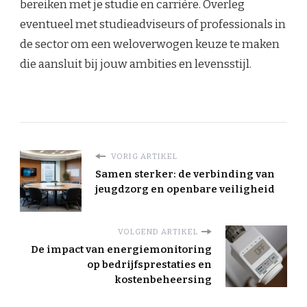
bereiken met je studie en carrière. Overleg
eventueel met studieadviseurs of professionals in
de sector om een weloverwogen keuze te maken
die aansluit bij jouw ambities en levensstijl.
VORIG ARTIKEL
Samen sterker: de verbinding van
jeugdzorg en openbare veiligheid
VOLGEND ARTIKEL
De impact van energiemonitoring
op bedrijfsprestaties en
kostenbeheersing