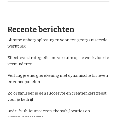
Recente berichten
Slimme opbergoplossingen voor een georganiseerde
werkplek
Effectieve strategieën om verzuim op de werkvloer te
verminderen
Verlaag je energierekening met dynamische tarieven
en zonnepanelen
Zo organiseer je een succesvol en creatief kerstfeest
voor je bedrijf
Bedrijfsjubileum vieren: thema’s, locaties en