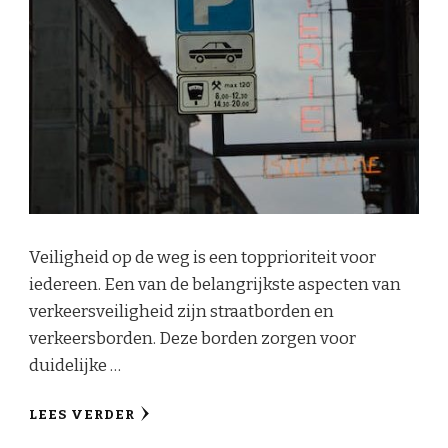
Veiligheid op de weg is een topprioriteit voor
iedereen. Een van de belangrijkste aspecten van
verkeersveiligheid zijn straatborden en
verkeersborden. Deze borden zorgen voor
duidelijke …
LEES VERDER