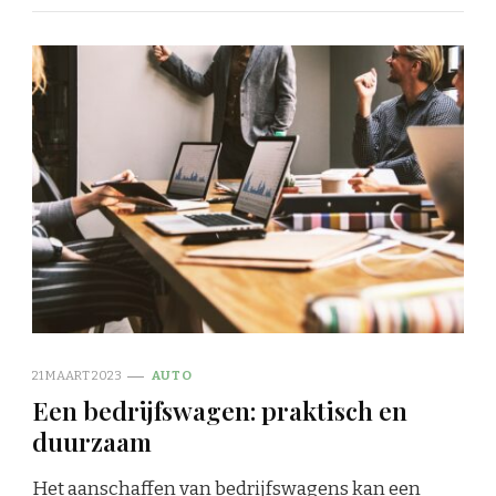
21 MAART 2023
AUTO
Een bedrijfswagen: praktisch en
duurzaam
Het aanschaffen van bedrijfswagens kan een