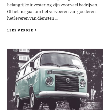
belangrijke investering zijn voor veel bedrijven.
Of het nu gaat om het vervoeren van goederen,
het leveren van diensten …
LEES VERDER