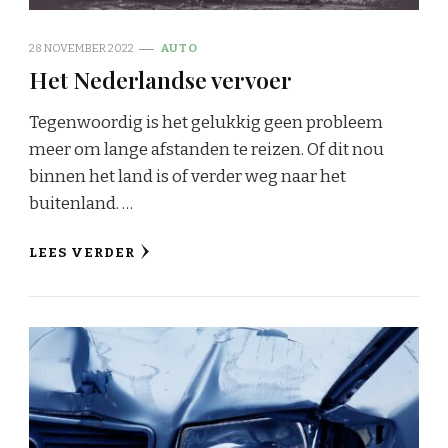
28 NOVEMBER 2022
AUTO
Het Nederlandse vervoer
Tegenwoordig is het gelukkig geen probleem
meer om lange afstanden te reizen. Of dit nou
binnen het land is of verder weg naar het
buitenland. …
LEES VERDER