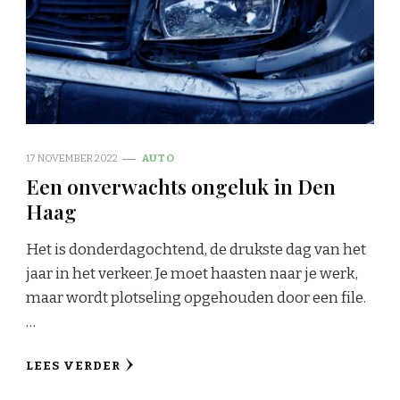
17 NOVEMBER 2022
AUTO
Een onverwachts ongeluk in Den
Haag
Het is donderdagochtend, de drukste dag van het
jaar in het verkeer. Je moet haasten naar je werk,
maar wordt plotseling opgehouden door een file.
…
LEES VERDER