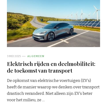
3 MEI 2025
ALGEMEEN
Elektrisch rijden en deelmobiliteit:
de toekomst van transport
De opkomst van elektrische voertuigen (EV’s)
heeft de manier waarop we denken over transport
drastisch veranderd. Niet alleen zijn EV’s beter
voor het milieu, ze …