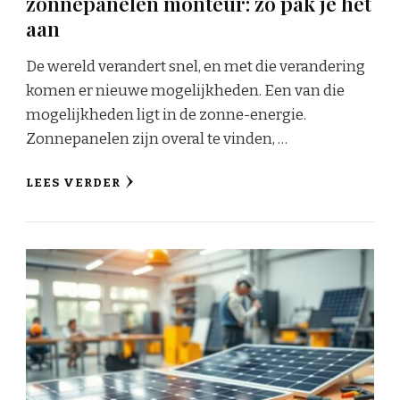
zonnepanelen monteur: zo pak je het
aan
De wereld verandert snel, en met die verandering
komen er nieuwe mogelijkheden. Een van die
mogelijkheden ligt in de zonne-energie.
Zonnepanelen zijn overal te vinden, …
LEES VERDER