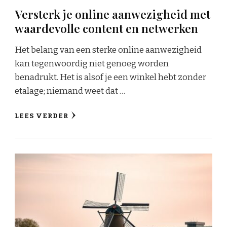
Versterk je online aanwezigheid met
waardevolle content en netwerken
Het belang van een sterke online aanwezigheid
kan tegenwoordig niet genoeg worden
benadrukt. Het is alsof je een winkel hebt zonder
etalage; niemand weet dat …
LEES VERDER