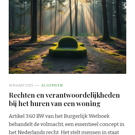
14 MAART 2025
ALGEMEEN
Rechten en verantwoordelijkheden
bij het huren van een woning
Artikel 3:60 BW van het Burgerlijk Wetboek
behandelt de volmacht, een essentieel concept in
het Nederlands recht. Het stelt mensen in staat