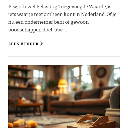
Btw, oftewel Belasting Toegevoegde Waarde, is
iets waar je niet omheen kunt in Nederland. Of je
nu een ondernemer bent of gewoon
boodschappen doet, btw …
LEES VERDER