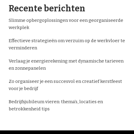
Recente berichten
Slimme opbergoplossingen voor een georganiseerde
werkplek
Effectieve strategieën om verzuim op de werkvloer te
verminderen
Verlaag je energierekening met dynamische tarieven
en zonnepanelen
Zo organiseer je een succesvol en creatief kerstfeest
voor je bedrijf
Bedrijfsjubileum vieren: thema’s, locaties en
betrokkenheid tips