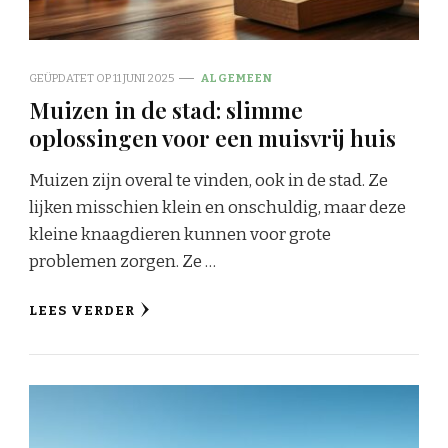
GEÜPDATET OP
11 JUNI 2025
ALGEMEEN
Muizen in de stad: slimme
oplossingen voor een muisvrij huis
Muizen zijn overal te vinden, ook in de stad. Ze
lijken misschien klein en onschuldig, maar deze
kleine knaagdieren kunnen voor grote
problemen zorgen. Ze …
LEES VERDER