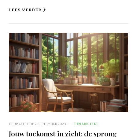
LEES VERDER
GEÜPDATET OP
7 SEPTEMBER 2023
FINANCIEEL
Jouw toekomst in zicht: de sprong