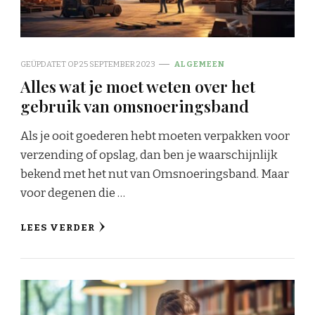
GEÜPDATET OP
25 SEPTEMBER 2023
ALGEMEEN
Alles wat je moet weten over het
gebruik van omsnoeringsband
Als je ooit goederen hebt moeten verpakken voor
verzending of opslag, dan ben je waarschijnlijk
bekend met het nut van Omsnoeringsband. Maar
voor degenen die …
LEES VERDER