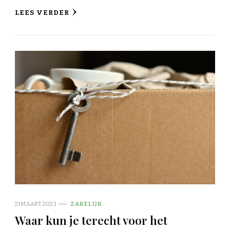
LEES VERDER
21 MAART 2023
ZAKELIJK
Waar kun je terecht voor het