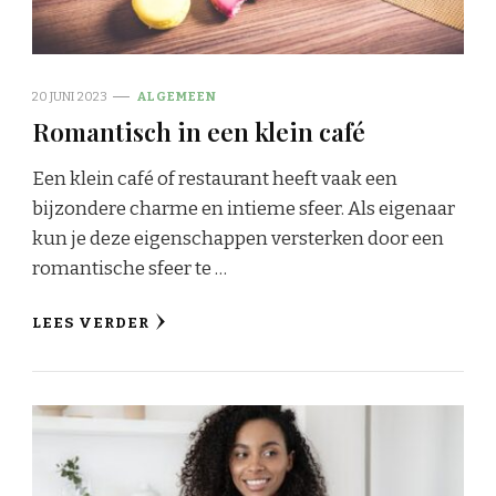
20 JUNI 2023
ALGEMEEN
Romantisch in een klein café
Een klein café of restaurant heeft vaak een
bijzondere charme en intieme sfeer. Als eigenaar
kun je deze eigenschappen versterken door een
romantische sfeer te …
LEES VERDER