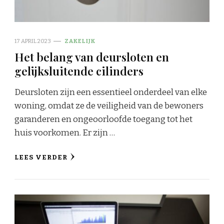
17 APRIL 2023
ZAKELIJK
Het belang van deursloten en
gelijksluitende cilinders
Deursloten zijn een essentieel onderdeel van elke
woning, omdat ze de veiligheid van de bewoners
garanderen en ongeoorloofde toegang tot het
huis voorkomen. Er zijn …
LEES VERDER