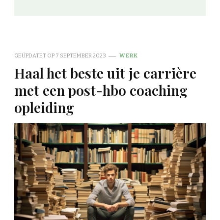
GEÜPDATET OP
7 SEPTEMBER 2023
WERK
Haal het beste uit je carrière
met een post-hbo coaching
opleiding