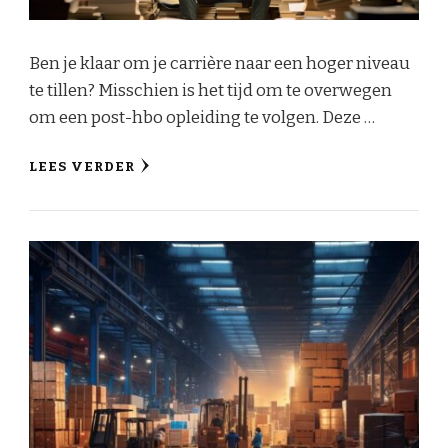
Ben je klaar om je carrière naar een hoger niveau
te tillen? Misschien is het tijd om te overwegen
om een post-hbo opleiding te volgen. Deze …
LEES VERDER