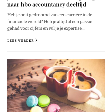
naar hbo accountancy deeltijd
Heb je ooit gedroomd van een carrière in de
financiële wereld? Heb je altijd al een passie
gehad voor cijfers en wil je je expertise …
LEES VERDER