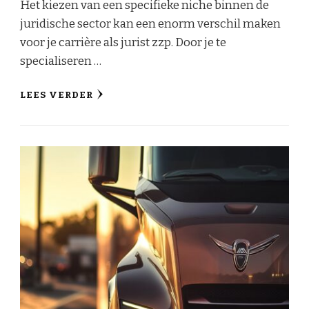
Het kiezen van een specifieke niche binnen de
juridische sector kan een enorm verschil maken
voor je carrière als jurist zzp. Door je te
specialiseren …
LEES VERDER