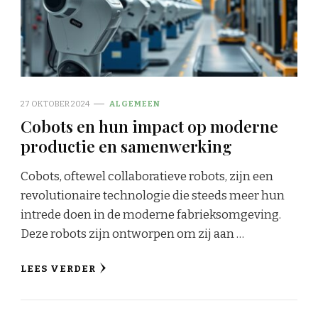
27 OKTOBER 2024
ALGEMEEN
Cobots en hun impact op moderne
productie en samenwerking
Cobots, oftewel collaboratieve robots, zijn een
revolutionaire technologie die steeds meer hun
intrede doen in de moderne fabrieksomgeving.
Deze robots zijn ontworpen om zij aan …
LEES VERDER