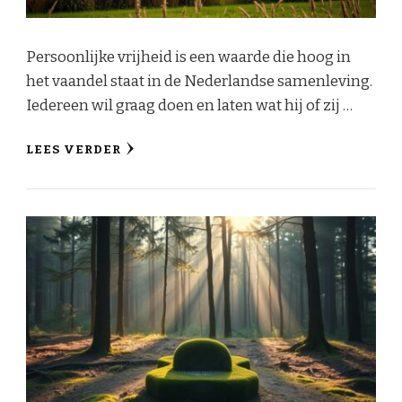
Persoonlijke vrijheid is een waarde die hoog in
het vaandel staat in de Nederlandse samenleving.
Iedereen wil graag doen en laten wat hij of zij …
LEES VERDER