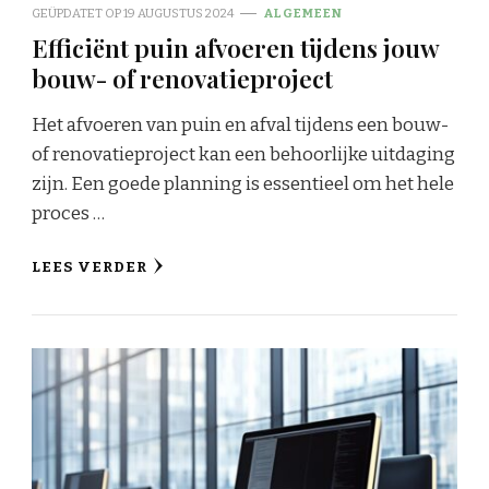
GEÜPDATET OP
19 AUGUSTUS 2024
ALGEMEEN
Efficiënt puin afvoeren tijdens jouw
bouw- of renovatieproject
Het afvoeren van puin en afval tijdens een bouw-
of renovatieproject kan een behoorlijke uitdaging
zijn. Een goede planning is essentieel om het hele
proces …
LEES VERDER