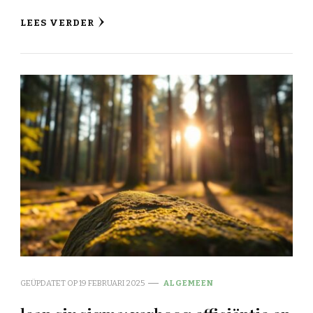
LEES VERDER
GEÜPDATET OP
19 FEBRUARI 2025
ALGEMEEN