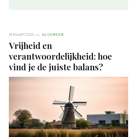
14 MAART 2025
ALGEMEEN
Vrijheid en
verantwoordelijkheid: hoe
vind je de juiste balans?