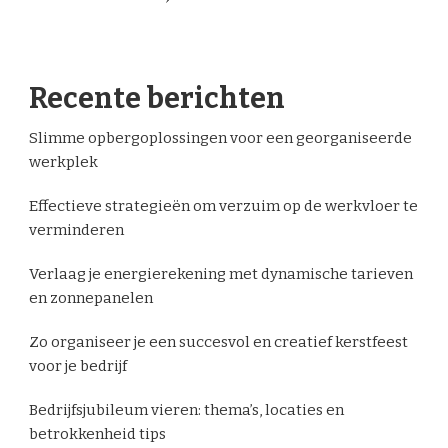
Recente berichten
Slimme opbergoplossingen voor een georganiseerde
werkplek
Effectieve strategieën om verzuim op de werkvloer te
verminderen
Verlaag je energierekening met dynamische tarieven
en zonnepanelen
Zo organiseer je een succesvol en creatief kerstfeest
voor je bedrijf
Bedrijfsjubileum vieren: thema’s, locaties en
betrokkenheid tips