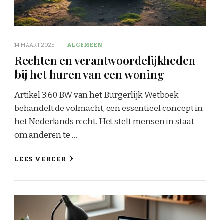
14 MAART 2025
ALGEMEEN
Rechten en verantwoordelijkheden
bij het huren van een woning
Artikel 3:60 BW van het Burgerlijk Wetboek
behandelt de volmacht, een essentieel concept in
het Nederlands recht. Het stelt mensen in staat
om anderen te …
LEES VERDER