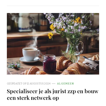
GEÜPDATET OP
12 AUGUSTUS 2024
ALGEMEEN
Specialiseer je als jurist zzp en bouw
een sterk netwerk op