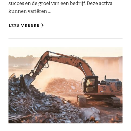
succes en de groei van een bedrijf. Deze activa
kunnen variëren …
LEES VERDER