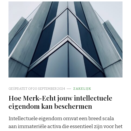
GEÜPDATET OP
20 SEPTEMBER 2024
ZAKELIJK
Hoe Merk-Echt jouw intellectuele
eigendom kan beschermen
Intellectuele eigendom omvat een breed scala
aan immateriële activa die essentieel zijn voor het