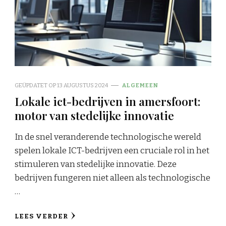
GEÜPDATET OP
13 AUGUSTUS 2024
ALGEMEEN
Lokale ict-bedrijven in amersfoort:
motor van stedelijke innovatie
In de snel veranderende technologische wereld
spelen lokale ICT-bedrijven een cruciale rol in het
stimuleren van stedelijke innovatie. Deze
bedrijven fungeren niet alleen als technologische
…
LEES VERDER